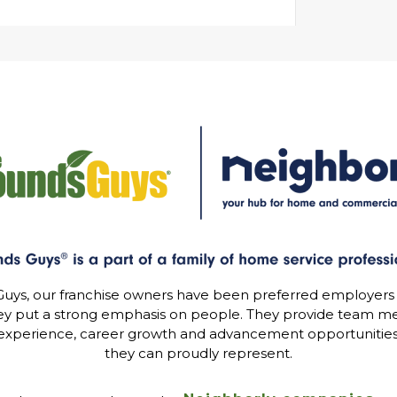
uys, our franchise owners have been preferred employers
ey put a strong emphasis on people. They provide team me
experience, career growth and advancement opportunitie
they can proudly represent.