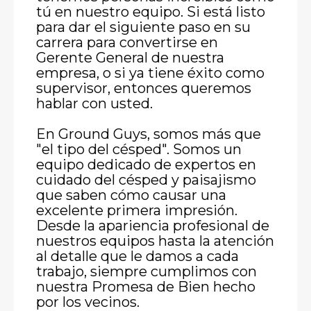
tú en nuestro equipo. Si está listo
para dar el siguiente paso en su
carrera para convertirse en
Gerente General de nuestra
empresa, o si ya tiene éxito como
supervisor, entonces queremos
hablar con usted.
En Ground Guys, somos más que
"el tipo del césped". Somos un
equipo dedicado de expertos en
cuidado del césped y paisajismo
que saben cómo causar una
excelente primera impresión.
Desde la apariencia profesional de
nuestros equipos hasta la atención
al detalle que le damos a cada
trabajo, siempre cumplimos con
nuestra Promesa de Bien hecho
por los vecinos.