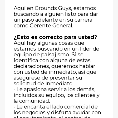
Aquí en Grounds Guys, estamos
buscando a alguien listo para dar
un paso adelante en su carrera
como Gerente General.
¿Esto es correcto para usted?
Aquí hay algunas cosas que
estamos buscando en un líder de
equipo de paisajismo. Si se
identifica con alguna de estas
declaraciones, queremos hablar
con usted de inmediato, así que
asegúrese de presentar su
solicitud de inmediato.
· Le apasiona servir a los demás,
incluidos su equipo, los clientes y
la comunidad.
· Le encanta el lado comercial de
los negocios y disfruta ayudar con