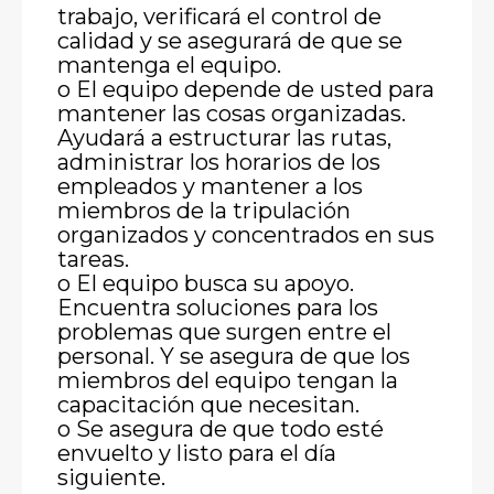
trabajo, verificará el control de
calidad y se asegurará de que se
mantenga el equipo.
o El equipo depende de usted para
mantener las cosas organizadas.
Ayudará a estructurar las rutas,
administrar los horarios de los
empleados y mantener a los
miembros de la tripulación
organizados y concentrados en sus
tareas.
o El equipo busca su apoyo.
Encuentra soluciones para los
problemas que surgen entre el
personal. Y se asegura de que los
miembros del equipo tengan la
capacitación que necesitan.
o Se asegura de que todo esté
envuelto y listo para el día
siguiente.