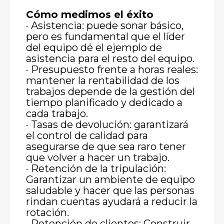
Cómo medimos el éxito
· Asistencia: puede sonar básico,
pero es fundamental que el líder
del equipo dé el ejemplo de
asistencia para el resto del equipo.
· Presupuesto frente a horas reales:
mantener la rentabilidad de los
trabajos depende de la gestión del
tiempo planificado y dedicado a
cada trabajo.
· Tasas de devolución: garantizará
el control de calidad para
asegurarse de que sea raro tener
que volver a hacer un trabajo.
· Retención de la tripulación:
Garantizar un ambiente de equipo
saludable y hacer que las personas
rindan cuentas ayudará a reducir la
rotación.
· Retención de clientes: Construir